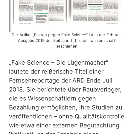
Der Artikel „Fakten gegen Fake Science“ ist in der Februar-
Ausgabe 2019 der Zeitschrift „bild der wissenschaft“
erschienen
„Fake Science – Die Lügenmacher“
lautete der reißerische Titel einer
Fernsehreportage der ARD Ende Juli
2018. Sie berichtete über Raubverleger,
die es Wissenschaftlern gegen
Bezahlung ermöglichen, ihre Studien zu
veröffentlichen – ohne Qualitätskontrolle
wie etwa einer externen Begutachtung.