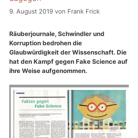
9. August 2019
von
Frank Frick
Räuberjournale, Schwindler und
Korruption bedrohen die
Glaubwürdigkeit der Wissenschaft. Die
hat den Kampf gegen Fake Science auf
ihre Weise aufgenommen.