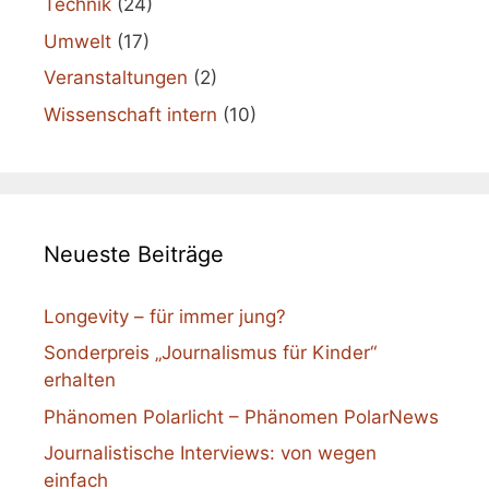
Technik
(24)
Umwelt
(17)
Veranstaltungen
(2)
Wissenschaft intern
(10)
Neueste Beiträge
Longevity – für immer jung?
Sonderpreis „Journalismus für Kinder“
erhalten
Phänomen Polarlicht – Phänomen PolarNews
Journalistische Interviews: von wegen
einfach