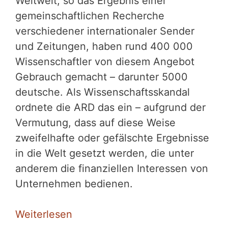
Weltweit, so das Ergebnis einer
gemeinschaftlichen Recherche
verschiedener internationaler Sender
und Zeitungen, haben rund 400 000
Wissenschaftler von diesem Angebot
Gebrauch gemacht – darunter 5000
deutsche. Als Wissenschaftsskandal
ordnete die ARD das ein – aufgrund der
Vermutung, dass auf diese Weise
zweifelhafte oder gefälschte Ergebnisse
in die Welt gesetzt werden, die unter
anderem die finanziellen Interessen von
Unternehmen bedienen.
Weiterlesen