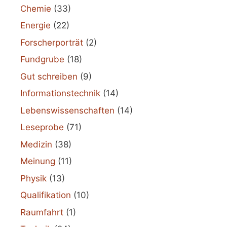
Chemie
(33)
Energie
(22)
Forscherporträt
(2)
Fundgrube
(18)
Gut schreiben
(9)
Informationstechnik
(14)
Lebenswissenschaften
(14)
Leseprobe
(71)
Medizin
(38)
Meinung
(11)
Physik
(13)
Qualifikation
(10)
Raumfahrt
(1)