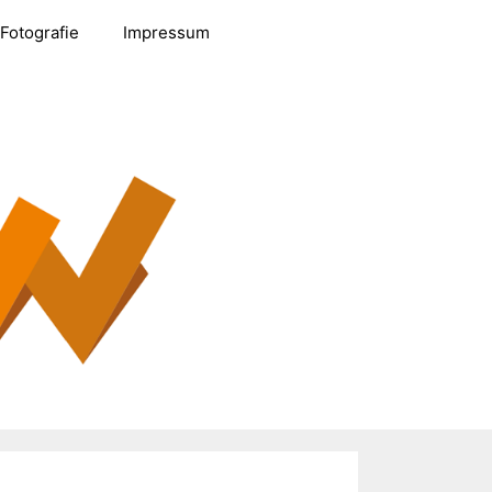
Fotografie
Impressum