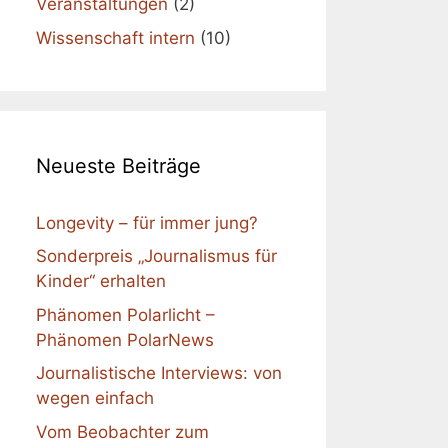
Veranstaltungen
(2)
Wissenschaft intern
(10)
Neueste Beiträge
Longevity – für immer jung?
Sonderpreis „Journalismus für
Kinder“ erhalten
Phänomen Polarlicht –
Phänomen PolarNews
Journalistische Interviews: von
wegen einfach
Vom Beobachter zum