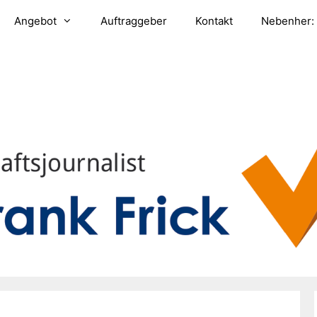
Angebot
Auftraggeber
Kontakt
Nebenher: 