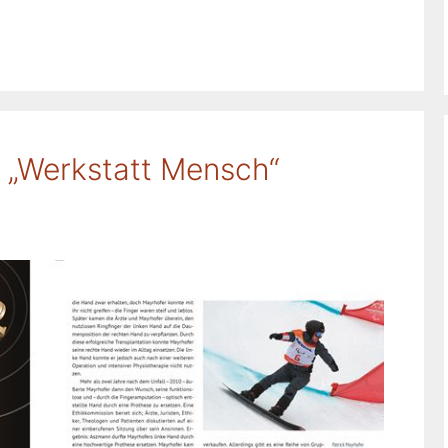
 „Werkstatt Mensch“