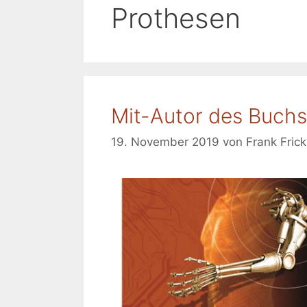
Prothesen
Mit-Autor des Buchs
19. November 2019
von
Frank Frick