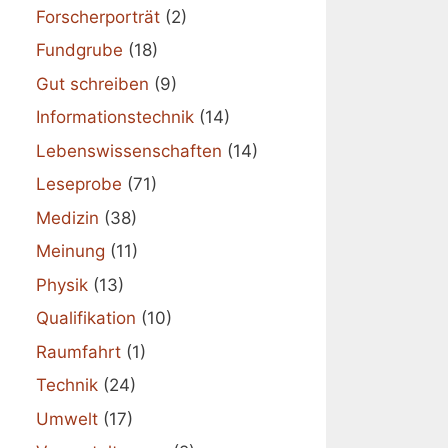
Forscherporträt
(2)
Fundgrube
(18)
Gut schreiben
(9)
Informationstechnik
(14)
Lebenswissenschaften
(14)
Leseprobe
(71)
Medizin
(38)
Meinung
(11)
Physik
(13)
Qualifikation
(10)
Raumfahrt
(1)
Technik
(24)
Umwelt
(17)