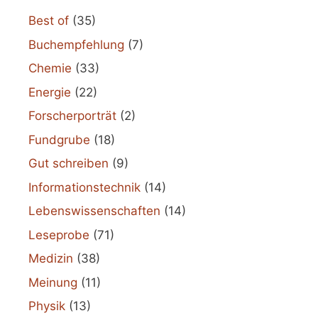
Best of
(35)
Buchempfehlung
(7)
Chemie
(33)
Energie
(22)
Forscherporträt
(2)
Fundgrube
(18)
Gut schreiben
(9)
Informationstechnik
(14)
Lebenswissenschaften
(14)
Leseprobe
(71)
Medizin
(38)
Meinung
(11)
Physik
(13)