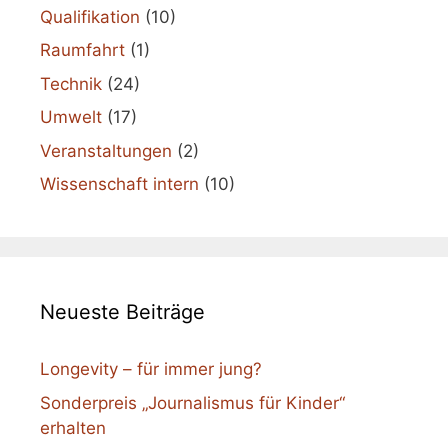
Qualifikation
(10)
Raumfahrt
(1)
Technik
(24)
Umwelt
(17)
Veranstaltungen
(2)
Wissenschaft intern
(10)
Neueste Beiträge
Longevity – für immer jung?
Sonderpreis „Journalismus für Kinder“
erhalten