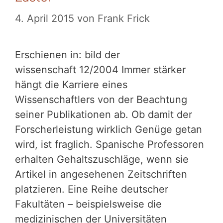
4. April 2015
von
Frank Frick
Erschienen in: bild der
wissenschaft 12/2004 Immer stärker
hängt die Karriere eines
Wissenschaftlers von der Beachtung
seiner Publikationen ab. Ob damit der
Forscherleistung wirklich Genüge getan
wird, ist fraglich. Spanische Professoren
erhalten Gehaltszuschläge, wenn sie
Artikel in angesehenen Zeitschriften
platzieren. Eine Reihe deutscher
Fakultäten – beispielsweise die
medizinischen der Universitäten