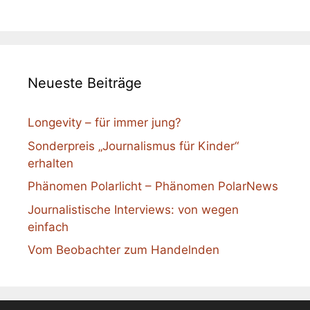
Neueste Beiträge
Longevity – für immer jung?
Sonderpreis „Journalismus für Kinder“
erhalten
Phänomen Polarlicht – Phänomen PolarNews
Journalistische Interviews: von wegen
einfach
Vom Beobachter zum Handelnden