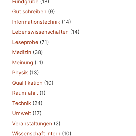
Fundgrube
(18)
Gut schreiben
(9)
Informationstechnik
(14)
Lebenswissenschaften
(14)
Leseprobe
(71)
Medizin
(38)
Meinung
(11)
Physik
(13)
Qualifikation
(10)
Raumfahrt
(1)
Technik
(24)
Umwelt
(17)
Veranstaltungen
(2)
Wissenschaft intern
(10)