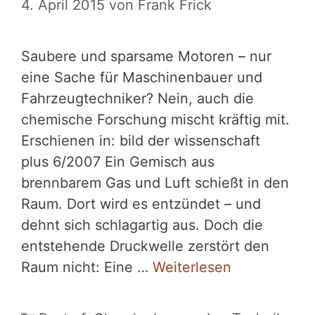
4. April 2015
von
Frank Frick
Saubere und sparsame Motoren – nur
eine Sache für Maschinenbauer und
Fahrzeugtechniker? Nein, auch die
chemische Forschung mischt kräftig mit.
Erschienen in: bild der wissenschaft
plus 6/2007 Ein Gemisch aus
brennbarem Gas und Luft schießt in den
Raum. Dort wird es entzündet – und
dehnt sich schlagartig aus. Doch die
entstehende Druckwelle zerstört den
Raum nicht: Eine …
Weiterlesen