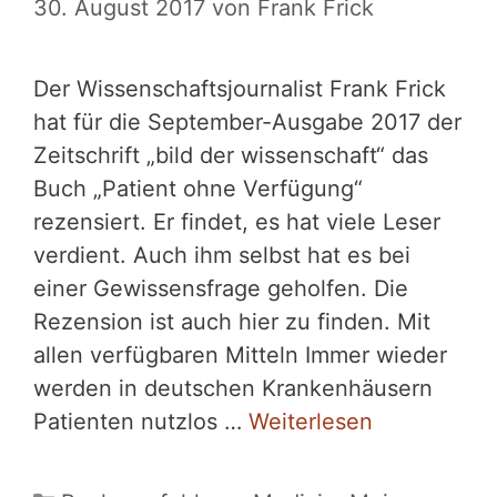
30. August 2017
von
Frank Frick
Der Wissenschaftsjournalist Frank Frick
hat für die September-Ausgabe 2017 der
Zeitschrift „bild der wissenschaft“ das
Buch „Patient ohne Verfügung“
rezensiert. Er findet, es hat viele Leser
verdient. Auch ihm selbst hat es bei
einer Gewissensfrage geholfen. Die
Rezension ist auch hier zu finden. Mit
allen verfügbaren Mitteln Immer wieder
werden in deutschen Krankenhäusern
Patienten nutzlos …
Weiterlesen