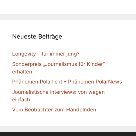
Neueste Beiträge
Longevity – für immer jung?
Sonderpreis „Journalismus für Kinder“
erhalten
Phänomen Polarlicht – Phänomen PolarNews
Journalistische Interviews: von wegen
einfach
Vom Beobachter zum Handelnden