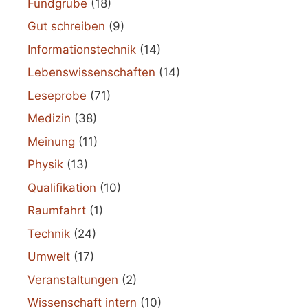
Fundgrube
(18)
Gut schreiben
(9)
Informationstechnik
(14)
Lebenswissenschaften
(14)
Leseprobe
(71)
Medizin
(38)
Meinung
(11)
Physik
(13)
Qualifikation
(10)
Raumfahrt
(1)
Technik
(24)
Umwelt
(17)
Veranstaltungen
(2)
Wissenschaft intern
(10)