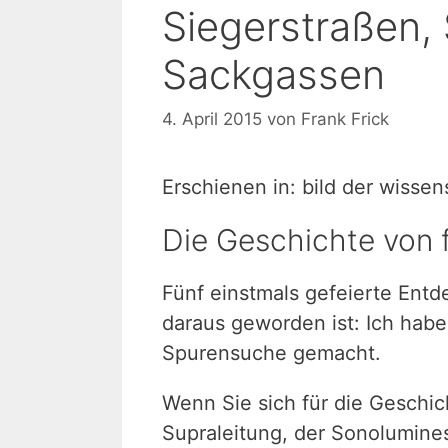
Siegerstraßen,
Sackgassen
4. April 2015
von
Frank Frick
Erschienen in: bild der wisse
Die Geschichte von 
Fünf einstmals gefeierte En
daraus geworden ist: Ich habe 
Spurensuche gemacht.
Wenn Sie sich für die Geschi
Supraleitung, der Sonolumine