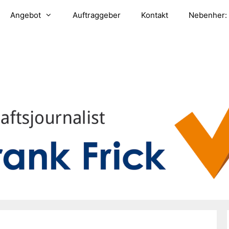
Angebot
Auftraggeber
Kontakt
Nebenher: 