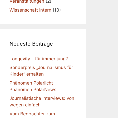
Veranstaltungen
(2)
Wissenschaft intern
(10)
Neueste Beiträge
Longevity – für immer jung?
Sonderpreis „Journalismus für
Kinder“ erhalten
Phänomen Polarlicht –
Phänomen PolarNews
Journalistische Interviews: von
wegen einfach
Vom Beobachter zum