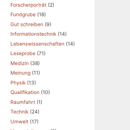
Forscherporträt
(2)
Fundgrube
(18)
Gut schreiben
(9)
Informationstechnik
(14)
Lebenswissenschaften
(14)
Leseprobe
(71)
Medizin
(38)
Meinung
(11)
Physik
(13)
Qualifikation
(10)
Raumfahrt
(1)
Technik
(24)
Umwelt
(17)