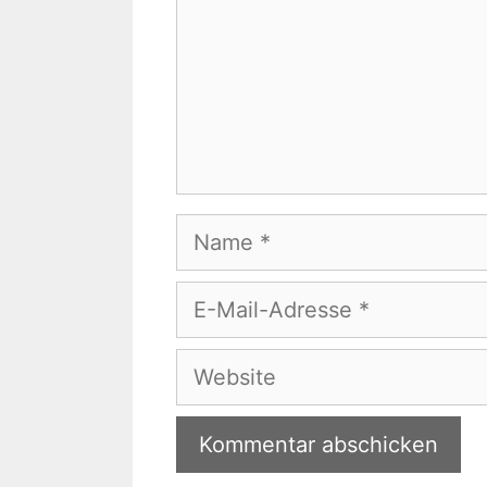
Name
E-
Mail-
Adresse
Website