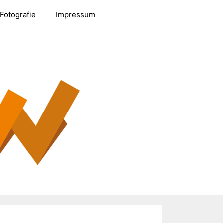
Fotografie
Impressum