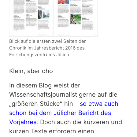
Blick auf die ersten zwei Seiten der
Chronik im Jahresbericht 2016 des
Forschungszentrums Jülich
Klein, aber oho
In diesem Blog weist der
Wissenschaftsjournalist gerne auf die
„größeren Stücke“ hin –
so etwa auch
schon bei dem Jülicher Bericht des
Vorjahres
. Doch auch die kürzeren und
kurzen Texte erfordern einen