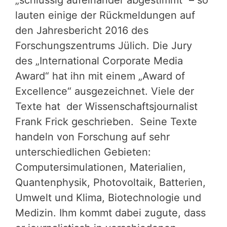
„schlüssig aufeinander abgestimmt“ – so
lauten einige der Rückmeldungen auf
den Jahresbericht 2016 des
Forschungszentrums Jülich. Die Jury
des „International Corporate Media
Award“ hat ihn mit einem „Award of
Excellence“ ausgezeichnet. Viele der
Texte hat der Wissenschaftsjournalist
Frank Frick geschrieben. Seine Texte
handeln von Forschung auf sehr
unterschiedlichen Gebieten:
Computersimulationen, Materialien,
Quantenphysik, Photovoltaik, Batterien,
Umwelt und Klima, Biotechnologie und
Medizin. Ihm kommt dabei zugute, dass