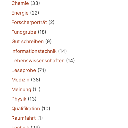
Chemie
(33)
Energie
(22)
Forscherporträt
(2)
Fundgrube
(18)
Gut schreiben
(9)
Informationstechnik
(14)
Lebenswissenschaften
(14)
Leseprobe
(71)
Medizin
(38)
Meinung
(11)
Physik
(13)
Qualifikation
(10)
Raumfahrt
(1)
Technik
(24)