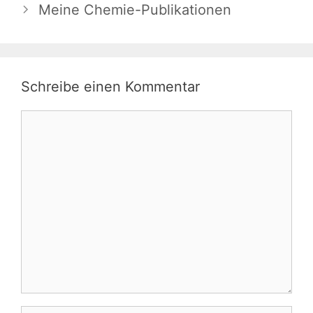
Meine Chemie-Publikationen
Schreibe einen Kommentar
Kommentar