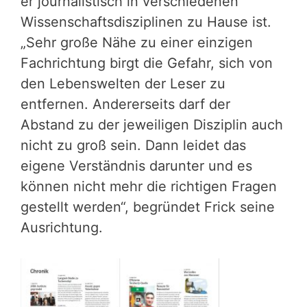
er journalistisch in verschiedenen
Wissenschaftsdisziplinen zu Hause ist.
„Sehr große Nähe zu einer einzigen
Fachrichtung birgt die Gefahr, sich von
den Lebenswelten der Leser zu
entfernen. Andererseits darf der
Abstand zu der jeweiligen Disziplin auch
nicht zu groß sein. Dann leidet das
eigene Verständnis darunter und es
können nicht mehr die richtigen Fragen
gestellt werden“, begründet Frick seine
Ausrichtung.