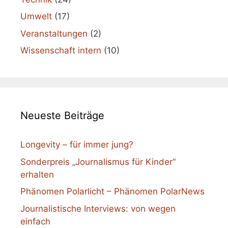
Umwelt
(17)
Veranstaltungen
(2)
Wissenschaft intern
(10)
Neueste Beiträge
Longevity – für immer jung?
Sonderpreis „Journalismus für Kinder“
erhalten
Phänomen Polarlicht – Phänomen PolarNews
Journalistische Interviews: von wegen
einfach