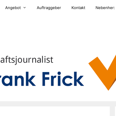
Angebot
Auftraggeber
Kontakt
Nebenher: 