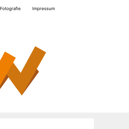
Fotografie
Impressum