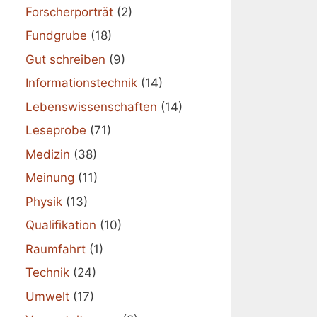
Forscherporträt
(2)
Fundgrube
(18)
Gut schreiben
(9)
Informationstechnik
(14)
Lebenswissenschaften
(14)
Leseprobe
(71)
Medizin
(38)
Meinung
(11)
Physik
(13)
Qualifikation
(10)
Raumfahrt
(1)
Technik
(24)
Umwelt
(17)