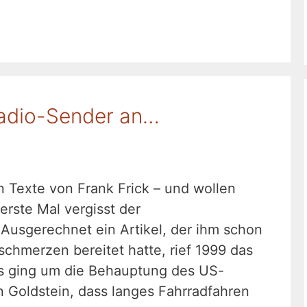
Radio-Sender an…
 Texte von Frank Frick – und wollen
erste Mal vergisst der
: Ausgerechnet ein Artikel, der ihm schon
chmerzen bereitet hatte, rief 1999 das
Es ging um die Behauptung des US-
 Goldstein, dass langes Fahrradfahren