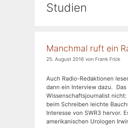
Studien
Manchmal ruft ein 
25. August 2016
von
Frank Frick
Auch Radio-Redaktionen lesen
dann ein Interview dazu. Das 
Wissenschaftsjournalist nicht
beim Schreiben leichte Bauchs
Interesse von SWR3 hervor. 
amerikanischen Urologen Irwin