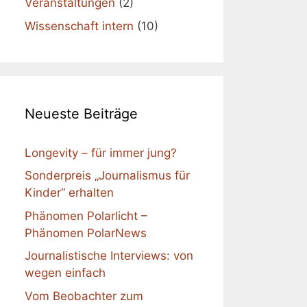
Veranstaltungen
(2)
Wissenschaft intern
(10)
Neueste Beiträge
Longevity – für immer jung?
Sonderpreis „Journalismus für
Kinder“ erhalten
Phänomen Polarlicht –
Phänomen PolarNews
Journalistische Interviews: von
wegen einfach
Vom Beobachter zum