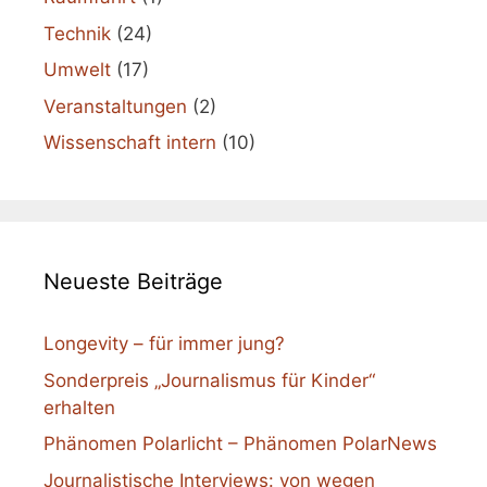
Technik
(24)
Umwelt
(17)
Veranstaltungen
(2)
Wissenschaft intern
(10)
Neueste Beiträge
Longevity – für immer jung?
Sonderpreis „Journalismus für Kinder“
erhalten
Phänomen Polarlicht – Phänomen PolarNews
Journalistische Interviews: von wegen