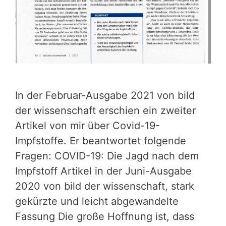
In der Februar-Ausgabe 2021 von bild
der wissenschaft erschien ein zweiter
Artikel von mir über Covid-19-
Impfstoffe. Er beantwortet folgende
Fragen: COVID-19: Die Jagd nach dem
Impfstoff Artikel in der Juni-Ausgabe
2020 von bild der wissenschaft, stark
gekürzte und leicht abgewandelte
Fassung Die große Hoffnung ist, dass