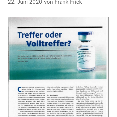
22. Juni 2020
von
Frank Frick