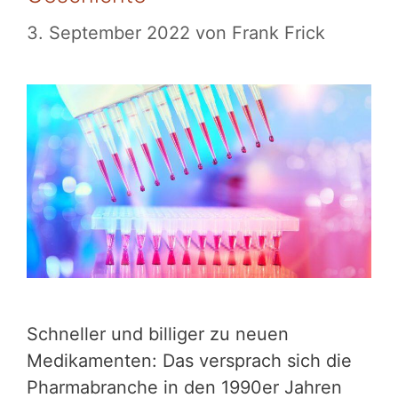
3. September 2022
von
Frank Frick
Schneller und billiger zu neuen
Medikamenten: Das versprach sich die
Pharmabranche in den 1990er Jahren