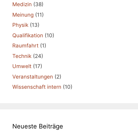
Medizin
(38)
Meinung
(11)
Physik
(13)
Qualifikation
(10)
Raumfahrt
(1)
Technik
(24)
Umwelt
(17)
Veranstaltungen
(2)
Wissenschaft intern
(10)
Neueste Beiträge