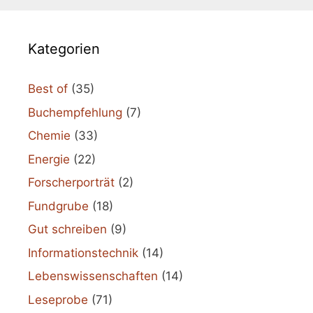
Kategorien
Best of
(35)
Buchempfehlung
(7)
Chemie
(33)
Energie
(22)
Forscherporträt
(2)
Fundgrube
(18)
Gut schreiben
(9)
Informationstechnik
(14)
Lebenswissenschaften
(14)
Leseprobe
(71)