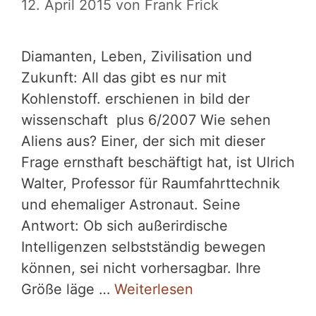
12. April 2015
von
Frank Frick
Diamanten, Leben, Zivilisation und
Zukunft: All das gibt es nur mit
Kohlenstoff. erschienen in bild der
wissenschaft plus 6/2007 Wie sehen
Aliens aus? Einer, der sich mit dieser
Frage ernsthaft beschäftigt hat, ist Ulrich
Walter, Professor für Raumfahrttechnik
und ehemaliger Astronaut. Seine
Antwort: Ob sich außerirdische
Intelligenzen selbstständig bewegen
können, sei nicht vorhersagbar. Ihre
Größe läge …
Weiterlesen