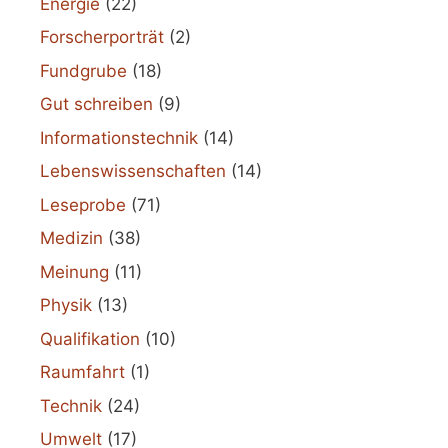
Energie
(22)
Forscherporträt
(2)
Fundgrube
(18)
Gut schreiben
(9)
Informationstechnik
(14)
Lebenswissenschaften
(14)
Leseprobe
(71)
Medizin
(38)
Meinung
(11)
Physik
(13)
Qualifikation
(10)
Raumfahrt
(1)
Technik
(24)
Umwelt
(17)