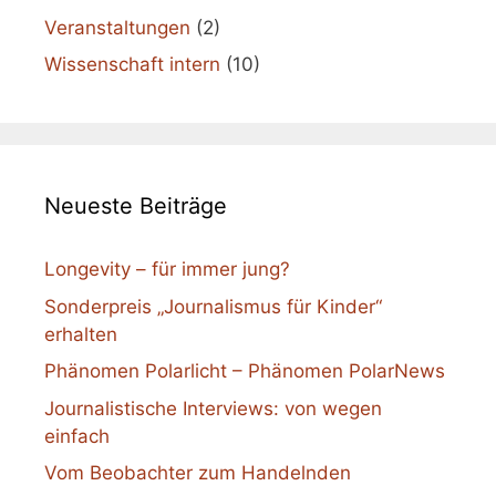
Veranstaltungen
(2)
Wissenschaft intern
(10)
Neueste Beiträge
Longevity – für immer jung?
Sonderpreis „Journalismus für Kinder“
erhalten
Phänomen Polarlicht – Phänomen PolarNews
Journalistische Interviews: von wegen
einfach
Vom Beobachter zum Handelnden