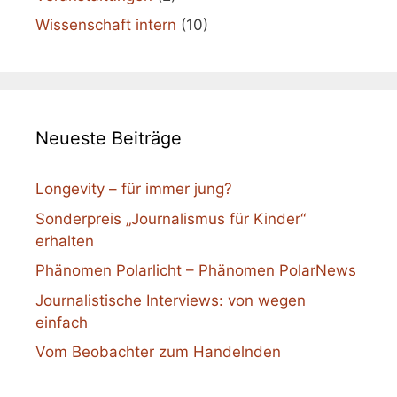
Wissenschaft intern
(10)
Neueste Beiträge
Longevity – für immer jung?
Sonderpreis „Journalismus für Kinder“
erhalten
Phänomen Polarlicht – Phänomen PolarNews
Journalistische Interviews: von wegen
einfach
Vom Beobachter zum Handelnden