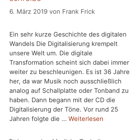
6. März 2019
von
Frank Frick
Ein sehr kurze Geschichte des digitalen
Wandels Die Digitalisierung krempelt
unsere Welt um. Die digitale
Transformation scheint sich dabei immer
weiter zu beschleunigen. Es ist 36 Jahre
her, da war Musik noch ausschließlich
analog auf Schallplatte oder Tonband zu
haben. Dann begann mit der CD die
Digitalisierung der Töne. Vor rund 25
Jahren folgte die …
Weiterlesen