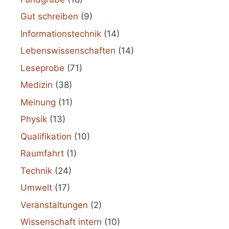
Gut schreiben
(9)
Informationstechnik
(14)
Lebenswissenschaften
(14)
Leseprobe
(71)
Medizin
(38)
Meinung
(11)
Physik
(13)
Qualifikation
(10)
Raumfahrt
(1)
Technik
(24)
Umwelt
(17)
Veranstaltungen
(2)
Wissenschaft intern
(10)