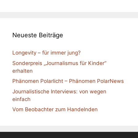
Neueste Beiträge
Longevity – für immer jung?
Sonderpreis „Journalismus für Kinder“
erhalten
Phänomen Polarlicht – Phänomen PolarNews
Journalistische Interviews: von wegen
einfach
Vom Beobachter zum Handelnden