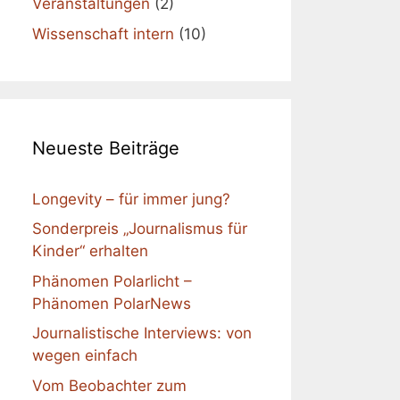
Veranstaltungen
(2)
Wissenschaft intern
(10)
Neueste Beiträge
Longevity – für immer jung?
Sonderpreis „Journalismus für
Kinder“ erhalten
Phänomen Polarlicht –
Phänomen PolarNews
Journalistische Interviews: von
wegen einfach
Vom Beobachter zum