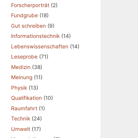
Forscherporträt
(2)
Fundgrube
(18)
Gut schreiben
(9)
Informationstechnik
(14)
Lebenswissenschaften
(14)
Leseprobe
(71)
Medizin
(38)
Meinung
(11)
Physik
(13)
Qualifikation
(10)
Raumfahrt
(1)
Technik
(24)
Umwelt
(17)