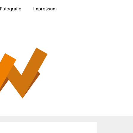
Fotografie
Impressum