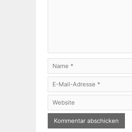
Name
E-
Mail-
Adresse
Website