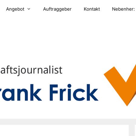
Angebot
Auftraggeber
Kontakt
Nebenher: 