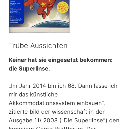
Trübe Aussichten
Keiner hat sie eingesetzt bekommen:
die Superlinse.
„Im Jahr 2014 bin ich 68. Dann lasse ich
mir das künstliche
Akkommodationssystem einbauen“,
zitierte bild der wissenschaft in der
Ausgabe 11/ 2008 („Die Superlinse“) den