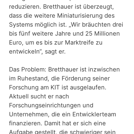
reduzieren. Bretthauer ist überzeugt,
dass die weitere Miniaturisierung des
Systems möglich ist. „Wir bräuchten drei
bis fünf weitere Jahre und 25 Millionen
Euro, um es bis zur Marktreife zu
entwickeln“, sagt er.
Das Problem: Bretthauer ist inzwischen
im Ruhestand, die Förderung seiner
Forschung am KIT ist ausgelaufen.
Aktuell sucht er nach
Forschungseinrichtungen und
Unternehmen, die ein Entwicklerteam
finanzieren. Damit hat er sich eine
Aufgabe gestellt, die schwieriger sein