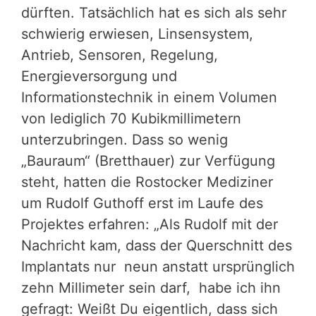
dürften. Tatsächlich hat es sich als sehr
schwierig erwiesen, Linsensystem,
Antrieb, Sensoren, Regelung,
Energieversorgung und
Informationstechnik in einem Volumen
von lediglich 70 Kubikmillimetern
unterzubringen. Dass so wenig
„Bauraum“ (Bretthauer) zur Verfügung
steht, hatten die Rostocker Mediziner
um Rudolf Guthoff erst im Laufe des
Projektes erfahren: „Als Rudolf mit der
Nachricht kam, dass der Querschnitt des
Implantats nur neun anstatt ursprünglich
zehn Millimeter sein darf, habe ich ihn
gefragt: Weißt Du eigentlich, dass sich