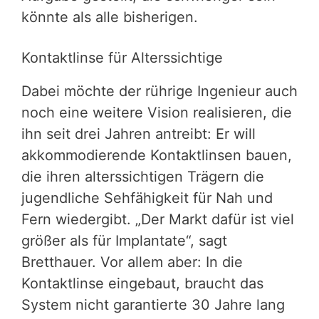
könnte als alle bisherigen.
Kontaktlinse für Alterssichtige
Dabei möchte der rührige Ingenieur auch
noch eine weitere Vision realisieren, die
ihn seit drei Jahren antreibt: Er will
akkommodierende Kontaktlinsen bauen,
die ihren alterssichtigen Trägern die
jugendliche Sehfähigkeit für Nah und
Fern wiedergibt. „Der Markt dafür ist viel
größer als für Implantate“, sagt
Bretthauer. Vor allem aber: In die
Kontaktlinse eingebaut, braucht das
System nicht garantierte 30 Jahre lang