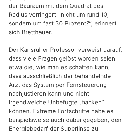
der Bauraum mit dem Quadrat des
Radius verringert –nicht um rund 10,
sondern um fast 30 Prozent?“, erinnert
sich Bretthauer.
Der Karlsruher Professor verweist darauf,
dass viele Fragen gelöst worden seien:
etwa die, wie man es schaffen kann,
dass ausschließlich der behandelnde
Arzt das System per Fernsteuerung
nachjustieren kann und nicht
irgendwelche Unbefugte „hacken“
können. Extreme Fortschritte habe es
beispielsweise auch dabei gegeben, den
Energiebedarf der Superlinse zu