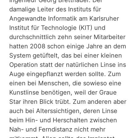
Ingenieur Georg Bretthauer. Der
damalige Leiter des Instituts für
Angewandte Informatik am Karlsruher
Institut für Technologie (KIT) und
durchschnittlich zehn seiner Mitarbeiter
hatten 2008 schon einige Jahre an dem
System getüftelt, das bei einer kleinen
Operation statt der natürlichen Linse ins
Auge eingepflanzt werden sollte. Zum
einen bei Menschen, die sowieso eine
Kunstlinse benötigen, weil der Graue
Star ihren Blick trübt. Zum anderen aber
auch bei Alterssichtigen, deren Linse
beim Hin- und Herschalten zwischen
Nah- und Ferndistanz nicht mehr