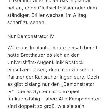
mitkommt. Allen sollte das Implantat
helfen, ohne Gleitsichtgläser oder dem
ständigen Brillenwechsel im Alltag
scharf zu sehen.
Nur Demonstrator IV
Wäre das Implantat heute einsatzbereit,
hätte Bretthauer es sich an der
Universitäts-Augenklinik Rostock
einsetzen lassen, dem medizinischen
Partner der Karlsruher Ingenieure. Doch
es gibt bislang nur den „Demonstrator
IV“. Dieses System ist prinzipiell
funktionsfähig – aber: Alle Komponenten
sind doppelt so groß, wie sie sein