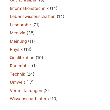
Gut schreiben
(9)
Informationstechnik
(14)
Lebenswissenschaften
(14)
Leseprobe
(71)
Medizin
(38)
Meinung
(11)
Physik
(13)
Qualifikation
(10)
Raumfahrt
(1)
Technik
(24)
Umwelt
(17)
Veranstaltungen
(2)
Wissenschaft intern
(10)