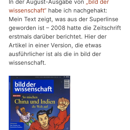
In der August-Ausgabe von
„bild der
wissenschaft“
habe ich nachgehakt:
Mein Text zeigt, was aus der Superlinse
geworden ist – 2008 hatte die Zeitschrift
erstmals darüber berichtet. Hier der
Artikel in einer Version, die etwas
ausführlicher ist als die in bild der
wissenschaft.