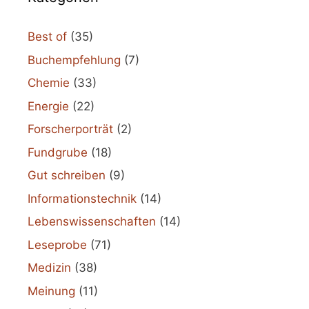
Best of
(35)
Buchempfehlung
(7)
Chemie
(33)
Energie
(22)
Forscherporträt
(2)
Fundgrube
(18)
Gut schreiben
(9)
Informationstechnik
(14)
Lebenswissenschaften
(14)
Leseprobe
(71)
Medizin
(38)
Meinung
(11)