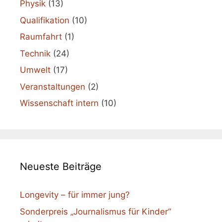
Physik
(13)
Qualifikation
(10)
Raumfahrt
(1)
Technik
(24)
Umwelt
(17)
Veranstaltungen
(2)
Wissenschaft intern
(10)
Neueste Beiträge
Longevity – für immer jung?
Sonderpreis „Journalismus für Kinder“