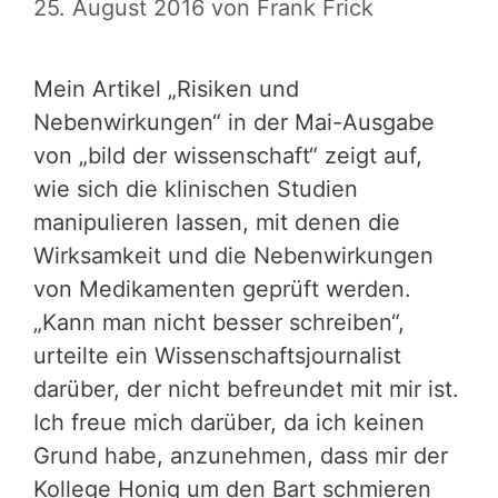
25. August 2016
von
Frank Frick
Mein Artikel „Risiken und
Nebenwirkungen“ in der Mai-Ausgabe
von „bild der wissenschaft“ zeigt auf,
wie sich die klinischen Studien
manipulieren lassen, mit denen die
Wirksamkeit und die Nebenwirkungen
von Medikamenten geprüft werden.
„Kann man nicht besser schreiben“,
urteilte ein Wissenschaftsjournalist
darüber, der nicht befreundet mit mir ist.
Ich freue mich darüber, da ich keinen
Grund habe, anzunehmen, dass mir der
Kollege Honig um den Bart schmieren